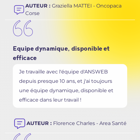
AUTEUR :
Graziella MATTEI - Oncopaca
Corse
Equipe dynamique, disponible et
efficace
Je travaille avec l'équipe d'ANSWEB
depuis presque 10 ans, et j'ai toujours
une équipe dynamique, disponible et
efficace dans leur travail !
AUTEUR :
Florence Charles - Area Santé