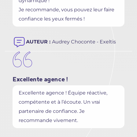
dynamique !
Je recommande, vous pouvez leur faire
confiance les yeux fermés !
AUTEUR :
Audrey Choconte - Exeltis
Excellente agence !
Excellente agence ! Équipe réactive,
compétente et à l’écoute. Un vrai
partenaire de confiance. Je
recommande vivement.