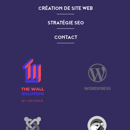
CRÉATION DE SITE WEB
STRATÉGIE SEO
CONTACT
BY ANSWEB