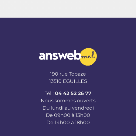
190 rue Topaze
13510 EGUILLES
Tél :
04 42 52 26 77
Nous sommes ouverts
Du lundi au vendredi
De 09h00 à 13h00
De 14h00 à 18h00