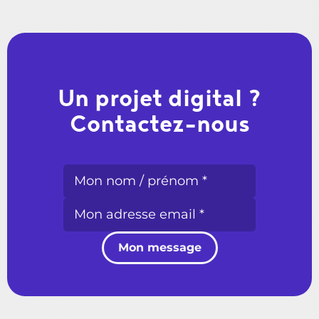
Un projet digital ?
Contactez-nous
Mon message