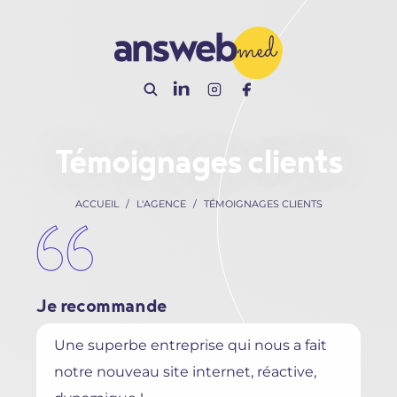
Panneau de gestion des cookies
Témoignages clients
ACCUEIL
L'AGENCE
TÉMOIGNAGES CLIENTS
Je recommande
Une superbe entreprise qui nous a fait
notre nouveau site internet, réactive,