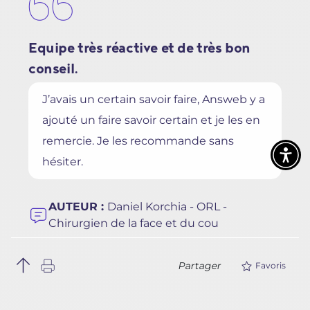
Equipe très réactive et de très bon
conseil.
J’avais un certain savoir faire, Answeb y a
ajouté un faire savoir certain et je les en
remercie. Je les recommande sans
hésiter.
AUTEUR :
Daniel Korchia - ORL -
Chirurgien de la face et du cou
Partager
Favoris