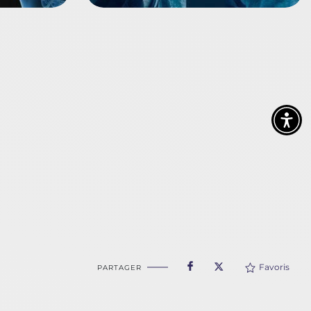
Favoris
PARTAGER