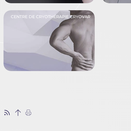
CENTRE DE CRYOTHÉRAPIE CRYOVAR