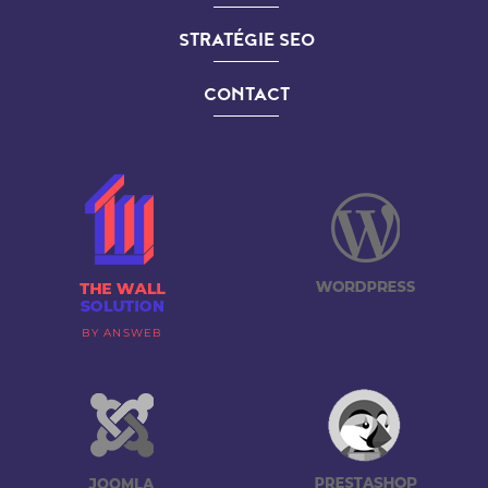
STRATÉGIE SEO
CONTACT
BY ANSWEB