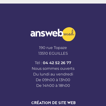
190 rue Topaze
13510 EGUILLES
Tél :
04 42 52 26 77
Nous sommes ouverts
Du lundi au vendredi
De 09h00 à 13h00
De 14h00 à 18h00
CRÉATION DE SITE WEB