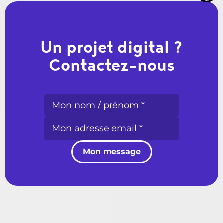
Un projet digital ?
Contactez-nous
Mon message