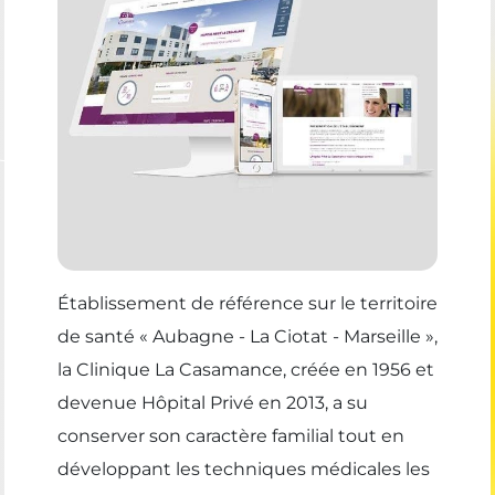
Établissement de référence sur le territoire
de santé « Aubagne - La Ciotat - Marseille »,
la Clinique La Casamance, créée en 1956 et
devenue Hôpital Privé en 2013, a su
conserver son caractère familial tout en
développant les techniques médicales les