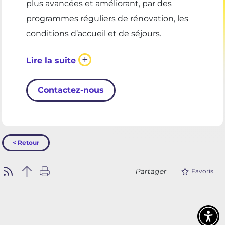
plus avancées et améliorant, par des
programmes réguliers de rénovation, les
conditions d’accueil et de séjours.
+
Lire la suite
Contactez-nous
< Retour
Partager
Favoris