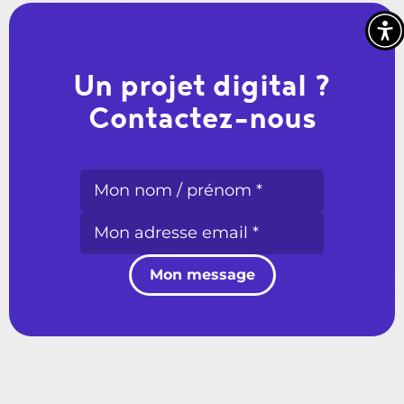
Un projet digital ?
Contactez-nous
Mon message