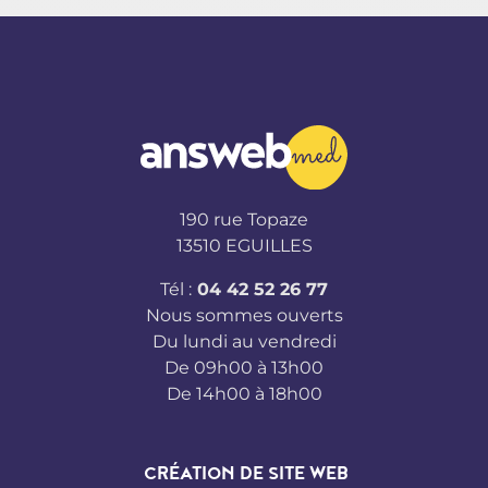
190 rue Topaze
13510 EGUILLES
Tél :
04 42 52 26 77
Nous sommes ouverts
Du lundi au vendredi
De 09h00 à 13h00
De 14h00 à 18h00
CRÉATION DE SITE WEB