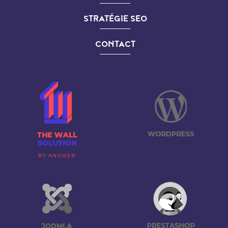
STRATÉGIE SEO
CONTACT
BY ANSWEB