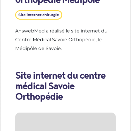
Site internet chirurgie
AnswebMed a réalisé le site internet du
Centre Médical Savoie Orthopédie, le
Médipôle de Savoie.
Site internet du centre
médical Savoie
Orthopédie