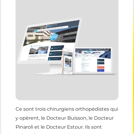
Ce sont trois chirurgiens orthopédistes qui
y opèrent, le Docteur Buisson, le Docteur
Pinaroli et le Docteur Estour. Ils sont