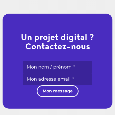
Un projet digital ?
Contactez-nous
Mon message