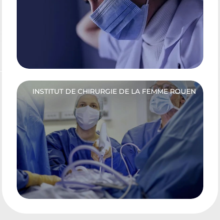
INSTITUT DE CHIRURGIE DE LA FEMME ROUEN