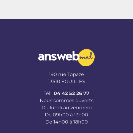
190 rue Topaze
13510 EGUILLES
Tél :
04 42 52 26 77
Nous sommes ouverts
Du lundi au vendredi
De 09h00 à 13h00
De 14h00 à 18h00