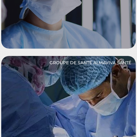
GROUPE DE SANTÉ ALMAVIVA SANTÉ