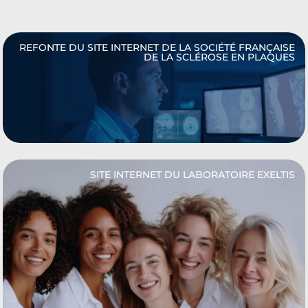
REFONTE DU SITE INTERNET DE LA SOCIÉTÉ FRANÇAISE
DE LA SCLÉROSE EN PLAQUES
SITE INTERNET DU LABORATOIRE EXELTIS