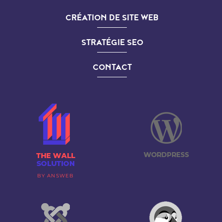
CRÉATION DE SITE WEB
STRATÉGIE SEO
CONTACT
BY ANSWEB