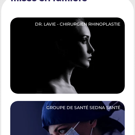
DR. LAVIE - CHIRURGIEN RHINOPLASTIE
GROUPE DE SANTÉ SEDNA SANTÉ