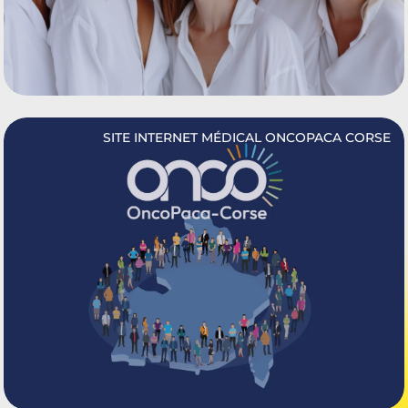
SITE INTERNET MÉDICAL ONCOPACA CORSE