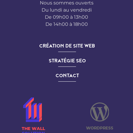
Nous sommes ouverts
Du lundi au vendredi
De 09h00 à 13h00
De 14h00 à 18h00
CRÉATION DE SITE WEB
STRATÉGIE SEO
CONTACT