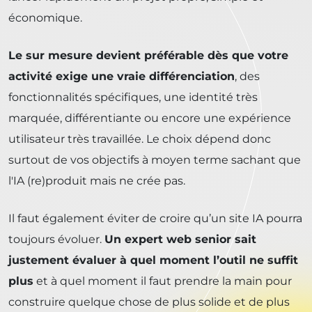
économique.
Le sur mesure devient préférable dès que votre
activité exige une vraie différenciation
, des
fonctionnalités spécifiques, une identité très
marquée, différentiante ou encore une expérience
utilisateur très travaillée. Le choix dépend donc
surtout de vos objectifs à moyen terme sachant que
l'IA (re)produit mais ne crée pas.
Il faut également éviter de croire qu’un site IA pourra
toujours évoluer.
Un expert web senior sait
justement évaluer à quel moment l’outil ne suffit
plus
et à quel moment il faut prendre la main pour
construire quelque chose de plus solide et de plus