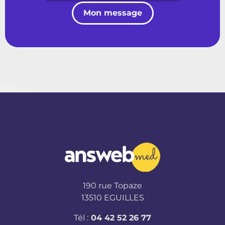
Mon message
190 rue Topaze
13510 EGUILLES
Tél :
04 42 52 26 77