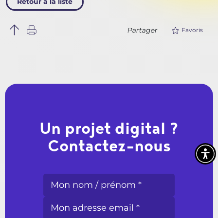
Retour à la liste
Partager
Favoris
Un projet digital ?
Contactez-nous