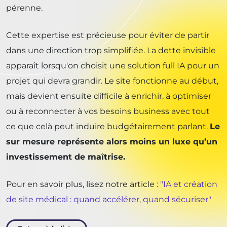
pérenne.
Cette expertise est précieuse pour éviter de partir
dans une direction trop simplifiée. La dette invisible
apparaît lorsqu'on choisit une solution full IA pour un
projet qui devra grandir. Le site fonctionne au début,
mais devient ensuite difficile à enrichir, à optimiser
ou à reconnecter à vos besoins business avec tout
ce que celà peut induire budgétairement parlant.
Le
sur mesure représente alors moins un luxe qu’un
investissement de maîtrise.
Pour en savoir plus, lisez notre article :
"IA et création
de site médical : quand accélérer, quand sécuriser"