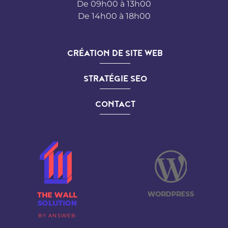
De 09h00 à 13h00
De 14h00 à 18h00
CRÉATION DE SITE WEB
STRATÉGIE SEO
CONTACT
BY ANSWEB