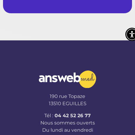
190 rue Topaze
13510 EGUILLES
Tél :
04 42 52 26 77
Nous sommes ouverts
Du lundi au vendredi