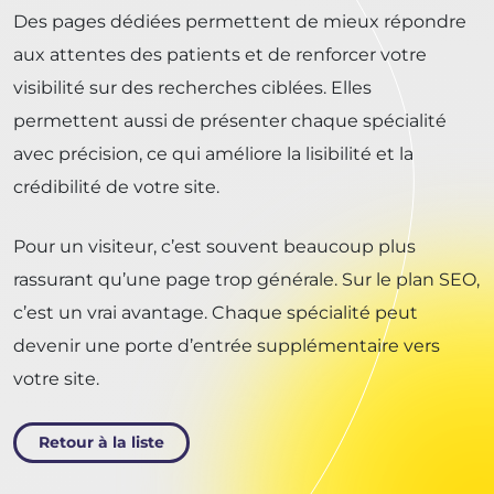
Des pages dédiées permettent de mieux répondre
aux attentes des patients et de renforcer votre
visibilité sur des recherches ciblées. Elles
permettent aussi de présenter chaque spécialité
avec précision, ce qui améliore la lisibilité et la
crédibilité de votre site.
Pour un visiteur, c’est souvent beaucoup plus
rassurant qu’une page trop générale. Sur le plan SEO,
c’est un vrai avantage. Chaque spécialité peut
devenir une porte d’entrée supplémentaire vers
votre site.
Retour à la liste