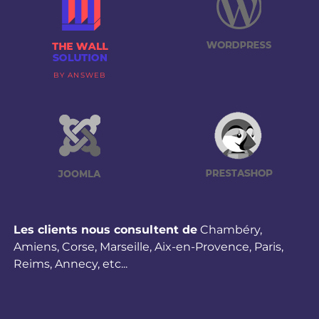
BY ANSWEB
Les clients nous consultent de
Chambéry
,
Amiens
,
Corse
,
Marseille
,
Aix-en-Provence
,
Paris
,
Reims
,
Annecy
,
etc...