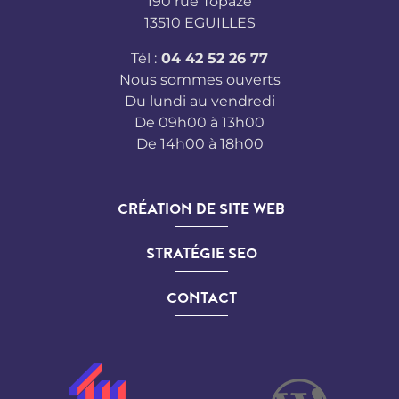
190 rue Topaze
13510 EGUILLES
Tél :
04 42 52 26 77
Nous sommes ouverts
Du lundi au vendredi
De 09h00 à 13h00
De 14h00 à 18h00
CRÉATION DE SITE WEB
STRATÉGIE SEO
CONTACT