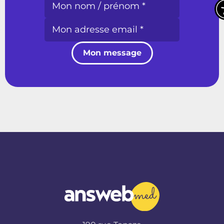
Mon message