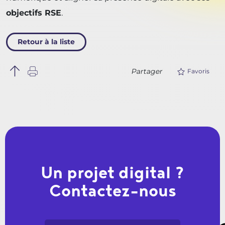
objectifs RSE
.
Retour à la liste
Partager
Favoris
Un projet digital ?
Contactez-nous