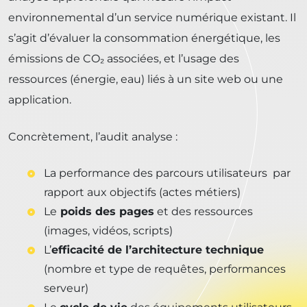
environnemental d’un service numérique existant. Il
s’agit d’évaluer la consommation énergétique, les
émissions de CO₂ associées, et l’usage des
ressources (énergie, eau) liés à un site web ou une
application.
Concrètement, l’audit analyse :
La performance des parcours utilisateurs par
rapport aux objectifs (actes métiers)
Le
poids des pages
et des ressources
(images, vidéos, scripts)
L’
efficacité de l’architecture technique
(nombre et type de requêtes, performances
serveur)