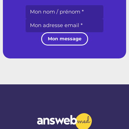
Mon message