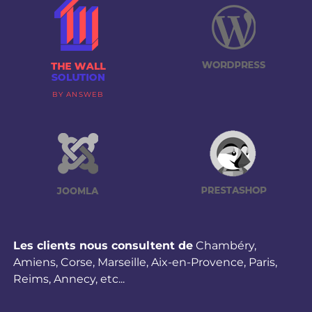
BY ANSWEB
Les clients nous consultent de
Chambéry
,
Amiens
,
Corse
,
Marseille
,
Aix-en-Provence
,
Paris
,
Reims
,
Annecy
,
etc...