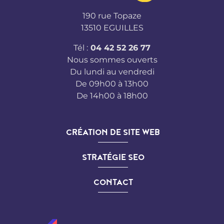
190 rue Topaze
13510 EGUILLES
Tél :
04 42 52 26 77
Nous sommes ouverts
Du lundi au vendredi
De 09h00 à 13h00
De 14h00 à 18h00
CRÉATION DE SITE WEB
STRATÉGIE SEO
CONTACT