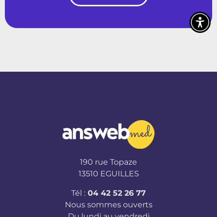
190 rue Topaze
13510 EGUILLES
Tél :
04 42 52 26 77
Nous sommes ouverts
Du lundi au vendredi