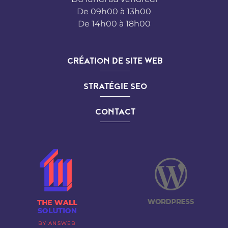
De 09h00 à 13h00
De 14h00 à 18h00
CRÉATION DE SITE WEB
STRATÉGIE SEO
CONTACT
BY ANSWEB