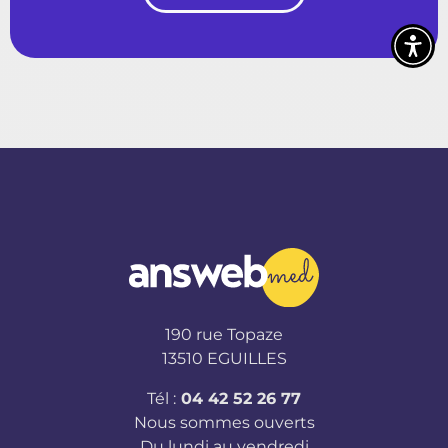
190 rue Topaze
13510 EGUILLES
Tél :
04 42 52 26 77
Nous sommes ouverts
Du lundi au vendredi