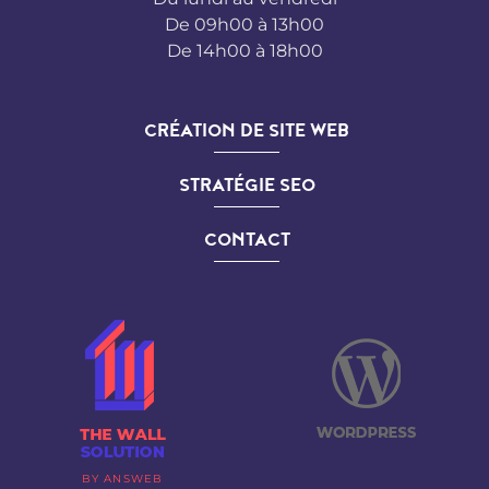
De 09h00 à 13h00
De 14h00 à 18h00
CRÉATION DE SITE WEB
STRATÉGIE SEO
CONTACT
BY ANSWEB