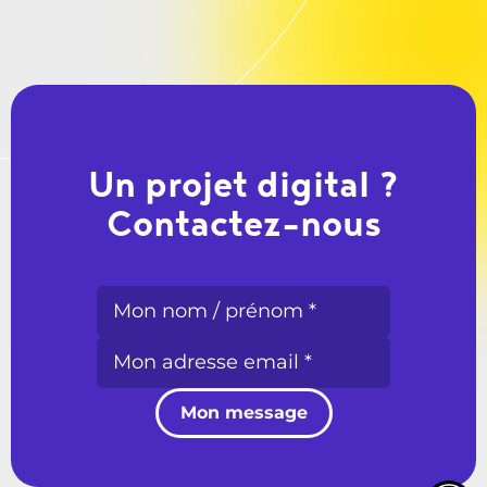
Un projet digital ?
Contactez-nous
Mon message