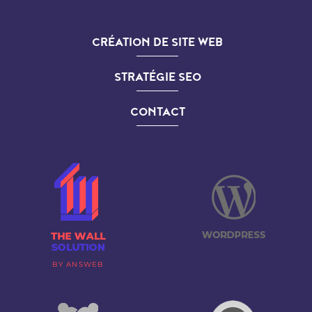
CRÉATION DE SITE WEB
STRATÉGIE SEO
CONTACT
BY ANSWEB