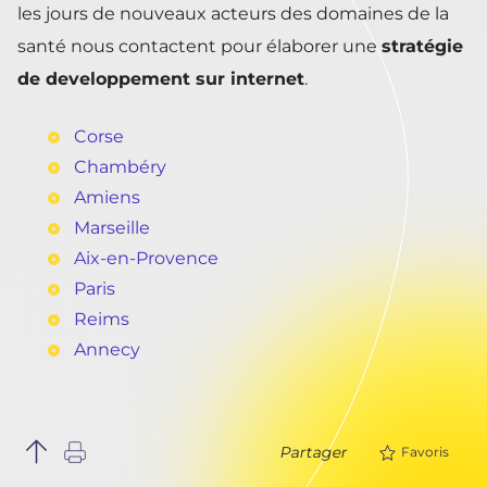
les jours de nouveaux acteurs des domaines de la
santé nous contactent pour élaborer une
stratégie
de developpement sur internet
.
Corse
Chambéry
Amiens
Marseille
Aix-en-Provence
Paris
Reims
Annecy
Partager
Favoris