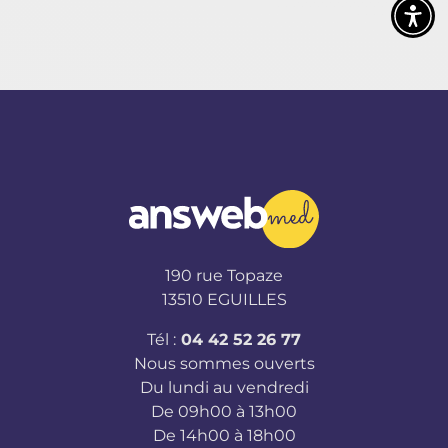
190 rue Topaze
13510 EGUILLES
Tél :
04 42 52 26 77
Nous sommes ouverts
Du lundi au vendredi
De 09h00 à 13h00
De 14h00 à 18h00