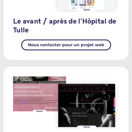
Le avant / après de l'Hôpital de
Tulle
Nous contacter pour un projet web