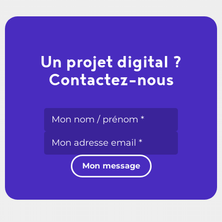
Un projet digital ?
Contactez-nous
Mon message