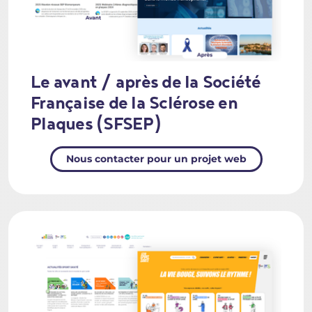
Le avant / après de la Société
Française de la Sclérose en
Plaques (SFSEP)
Nous contacter pour un projet web