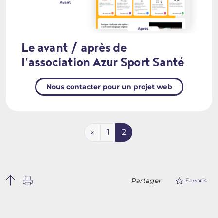
Le avant / après de
l'association Azur Sport Santé
Nous contacter pour un projet web
«
1
2
Partager
Favoris