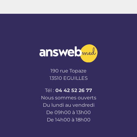
190 rue Topaze
13510 EGUILLES
Tél :
04 42 52 26 77
Nous sommes ouverts
Du lundi au vendredi
De 09h00 à 13h00
De 14h00 à 18h00