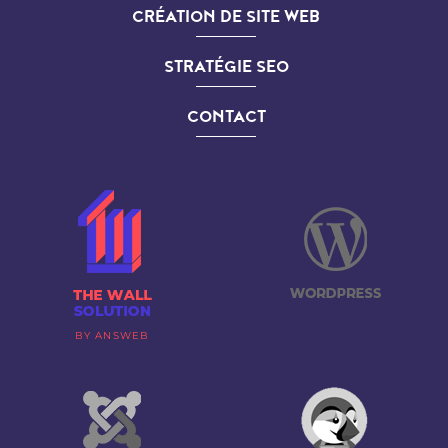
CRÉATION DE SITE WEB
STRATÉGIE SEO
CONTACT
BY ANSWEB