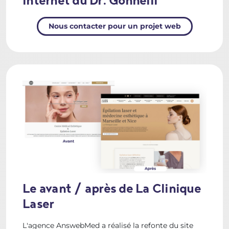
internet du Dr. Gonnelli
Nous contacter pour un projet web
Le avant / après de La Clinique
Laser
L'agence AnswebMed a réalisé la refonte du site