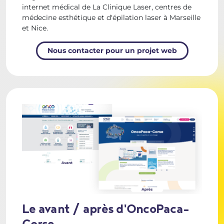
internet médical de La Clinique Laser, centres de
médecine esthétique et d'épilation laser à Marseille
et Nice.
Nous contacter pour un projet web
Le avant / après d'OncoPaca-