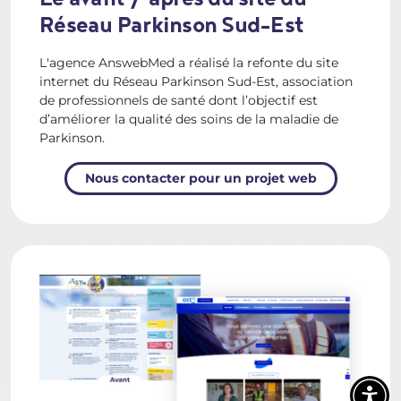
Réseau Parkinson Sud-Est
L'agence AnswebMed a réalisé la refonte du site
internet du Réseau Parkinson Sud-Est, association
de professionnels de santé dont l’objectif est
d’améliorer la qualité des soins de la maladie de
Parkinson.
Nous contacter pour un projet web