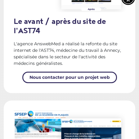
Le avant / après du site de
l'AST74
L'agence AnswebMed a réalisé la refonte du site
internet de l'AST74, médecine du travail à Annecy,
spécialisée dans le secteur de l'activité des
médecins généralistes.
Nous contacter pour un projet web