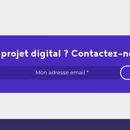
projet digital ? Contactez-