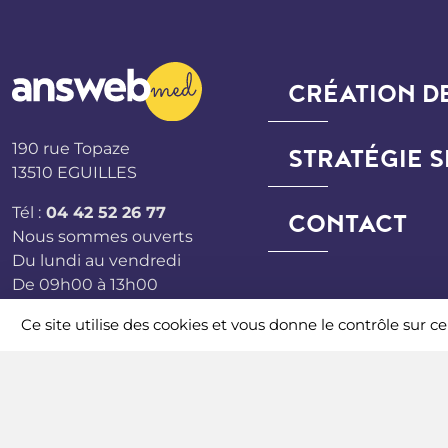
CRÉATION DE
190 rue Topaze
STRATÉGIE 
13510 EGUILLES
Tél :
04 42 52 26 77
CONTACT
Nous sommes ouverts
Du lundi au vendredi
De 09h00 à 13h00
De 14h00 à 18h00
Ce site utilise des cookies et vous donne le contrôle sur 