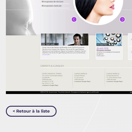
< Retour à la liste