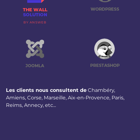
BY ANSWEB
Les clients nous consultent de
Chambéry
,
Amiens
,
Corse
,
Marseille
,
Aix-en-Provence
,
Paris
,
Reims
,
Annecy
,
etc...