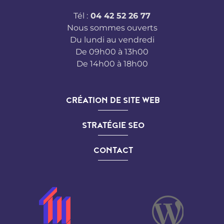
Tél :
04 42 52 26 77
Nous sommes ouverts
Du lundi au vendredi
De 09h00 à 13h00
De 14h00 à 18h00
CRÉATION DE SITE WEB
STRATÉGIE SEO
CONTACT