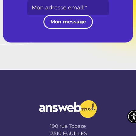
Mon message
190 rue Topaze
13510 EGUILLES