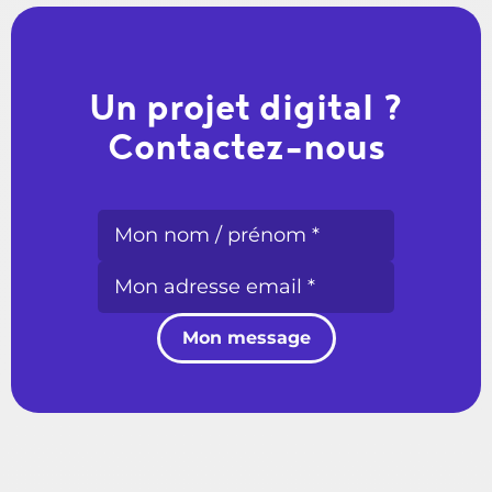
Un projet digital ?
Contactez-nous
Mon message