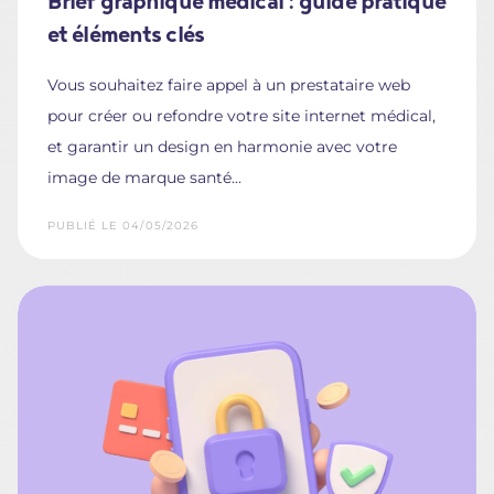
Brief graphique médical : guide pratique
et éléments clés
Vous souhaitez faire appel à un prestataire web
pour créer ou refondre votre site internet médical,
et garantir un design en harmonie avec votre
image de marque santé...
PUBLIÉ LE 04/05/2026