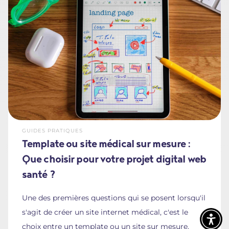
GUIDES PRATIQUES
Template ou site médical sur mesure :
Que choisir pour votre projet digital web
santé ?
Une des premières questions qui se posent lorsqu'il
s'agit de créer un site internet médical, c'est le
choix entre un template ou un site sur mesure.