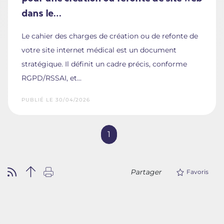
dans le…
Le cahier des charges de création ou de refonte de
votre site internet médical est un document
stratégique. Il définit un cadre précis, conforme
RGPD/RSSAI, et...
PUBLIÉ LE 30/04/2026
1
Partager
Favoris