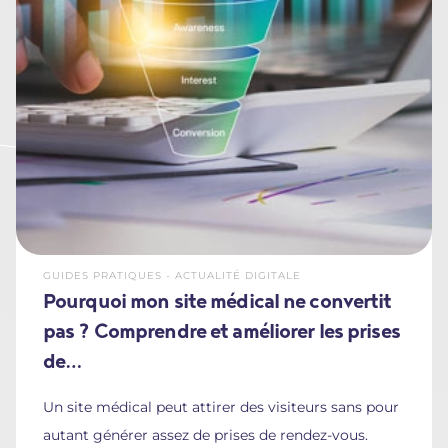
GUIDES PRATIQUES - ACTUALITÉ DIGITALE
Pourquoi mon site médical ne convertit
pas ? Comprendre et améliorer les prises
de…
Un site médical peut attirer des visiteurs sans pour
autant générer assez de prises de rendez-vous.