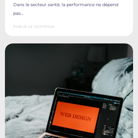
Dans le secteur santé, la performance ne dépend
pas...
PUBLIÉ LE 15/07/2026