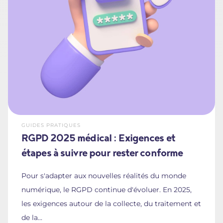
GUIDES PRATIQUES
RGPD 2025 médical : Exigences et
étapes à suivre pour rester conforme
Pour s'adapter aux nouvelles réalités du monde
numérique, le RGPD continue d'évoluer. En 2025,
les exigences autour de la collecte, du traitement et
de la...