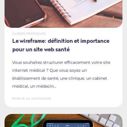
GUIDES PRATIQUES
Le wireframe: définition et importance
pour un site web santé
Vous souhaitez structurer efficacement votre site
internet médical ? Que vous soyez un
établissement de santé, une clinique, un cabinet
médical, un médecin...
PUBLIÉ LE 04/05/2026