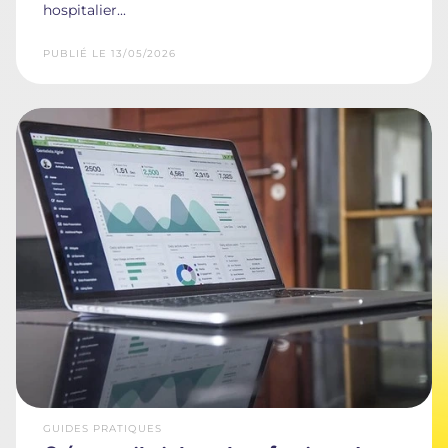
hospitalier...
PUBLIÉ LE 13/05/2026
GUIDES PRATIQUES