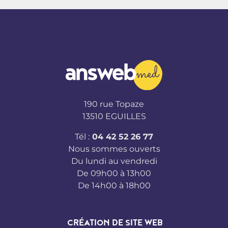
190 rue Topaze
13510 EGUILLES
Tél :
04 42 52 26 77
Nous sommes ouverts
Du lundi au vendredi
De 09h00 à 13h00
De 14h00 à 18h00
CRÉATION DE SITE WEB