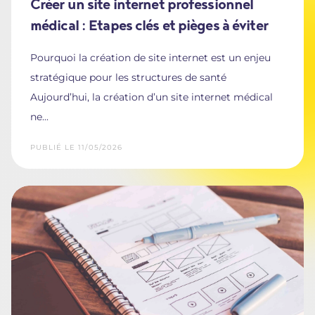
Créer un site internet professionnel
médical : Etapes clés et pièges à éviter
Pourquoi la création de site internet est un enjeu
stratégique pour les structures de santé
Aujourd’hui, la création d’un site internet médical
ne...
PUBLIÉ LE 11/05/2026