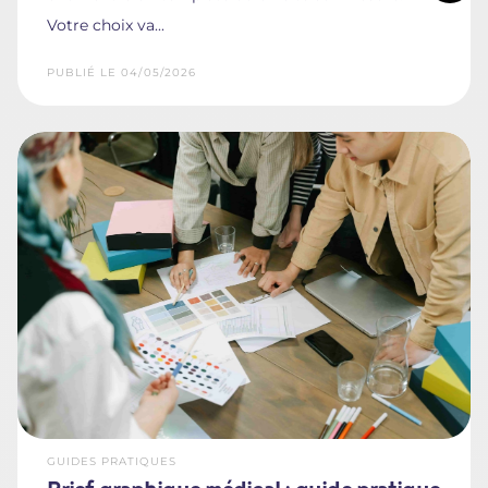
Votre choix va...
PUBLIÉ LE 04/05/2026
GUIDES PRATIQUES