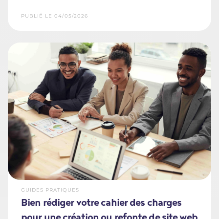
PUBLIÉ LE 04/05/2026
GUIDES PRATIQUES
Bien rédiger votre cahier des charges
pour une création ou refonte de site web