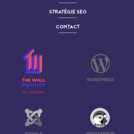
STRATÉGIE SEO
CONTACT
BY ANSWEB