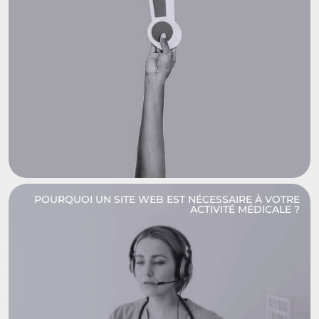
POURQUOI UN SITE WEB EST NÉCESSAIRE À VOTRE
ACTIVITÉ MÉDICALE ?