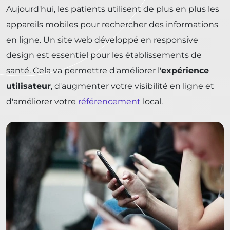
Aujourd'hui, les patients utilisent de plus en plus les
appareils mobiles pour rechercher des informations
en ligne. Un site web développé en responsive
design est essentiel pour les établissements de
santé. Cela va permettre d'améliorer l'
expérience
utilisateur
, d'augmenter votre visibilité en ligne et
d'améliorer votre
référencement
local.