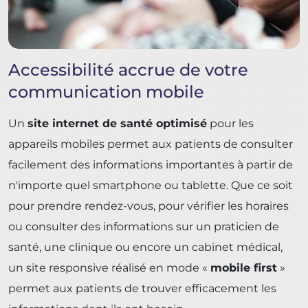
Accessibilité accrue de votre
communication mobile
Un
site internet de santé optimisé
pour les
appareils mobiles permet aux patients de consulter
facilement des informations importantes à partir de
n'importe quel smartphone ou tablette. Que ce soit
pour prendre rendez-vous, pour vérifier les horaires
ou consulter des informations sur un praticien de
santé, une clinique ou encore un cabinet médical,
un site responsive réalisé en mode «
mobile first
»
permet aux patients de trouver efficacement les