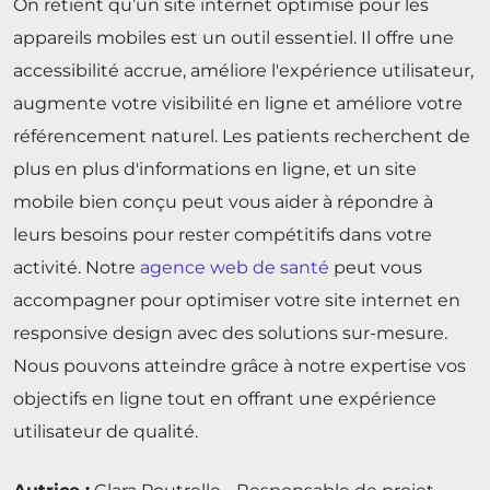
On retient qu’un site internet optimisé pour les
appareils mobiles est un outil essentiel. Il offre une
accessibilité accrue, améliore l'expérience utilisateur,
augmente votre visibilité en ligne et améliore votre
référencement naturel. Les patients recherchent de
plus en plus d'informations en ligne, et un site
mobile bien conçu peut vous aider à répondre à
leurs besoins pour rester compétitifs dans votre
activité. Notre
agence web de santé
peut vous
accompagner pour optimiser votre site internet en
responsive design avec des solutions sur-mesure.
Nous pouvons atteindre grâce à notre expertise vos
objectifs en ligne tout en offrant une expérience
utilisateur de qualité.