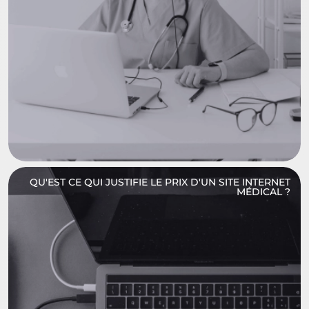
QU'EST CE QUI JUSTIFIE LE PRIX D'UN SITE INTERNET
MÉDICAL ?