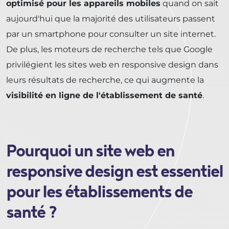
optimisé pour les appareils mobiles
quand on sait
aujourd'hui que la majorité des utilisateurs passent
par un smartphone pour consulter un site internet.
De plus, les moteurs de recherche tels que Google
privilégient les sites web en responsive design dans
leurs résultats de recherche, ce qui augmente la
visibilité en ligne de l'établissement de santé
.
Pourquoi un site web en
responsive design est essentiel
pour les établissements de
santé ?