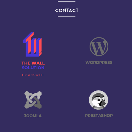
CONTACT
BY ANSWEB