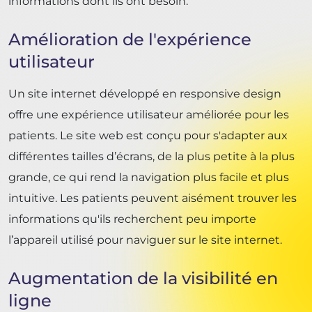
informations dont ils ont besoin.
Amélioration de l'expérience
utilisateur
Un site internet développé en responsive design
offre une expérience utilisateur améliorée pour les
patients. Le site web est conçu pour s'adapter aux
différentes tailles d’écrans, de la plus petite à la plus
grande, ce qui rend la navigation plus facile et plus
intuitive. Les patients peuvent aisément trouver les
informations qu'ils recherchent peu importe
l’appareil utilisé pour naviguer sur le site internet.
Augmentation de la visibilité en
ligne