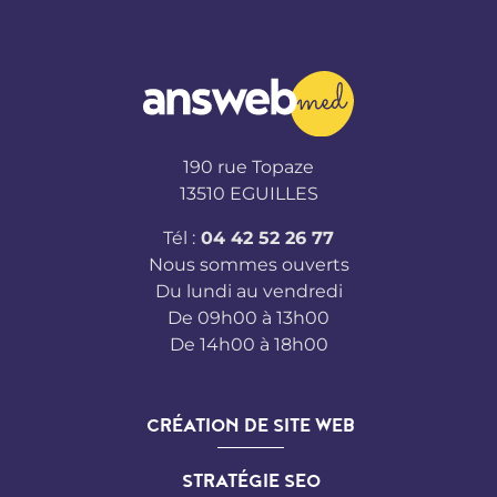
190 rue Topaze
13510 EGUILLES
Tél :
04 42 52 26 77
Nous sommes ouverts
Du lundi au vendredi
De 09h00 à 13h00
De 14h00 à 18h00
CRÉATION DE SITE WEB
STRATÉGIE SEO