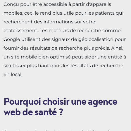
Conçu pour être accessible à partir d'appareils
mobiles, ceci le rend plus utile pour les patients qui
recherchent des informations sur votre
établissement. Les moteurs de recherche comme
Google utilisent des signaux de géolocalisation pour
fournir des résultats de recherche plus précis. Ainsi,
un site mobile bien optimisé peut aider une entité à
se classer plus haut dans les résultats de recherche
en local.
Pourquoi choisir une agence
web de santé ?